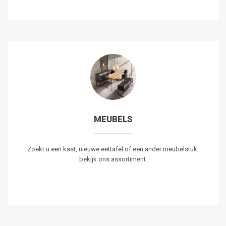
MEUBELS
Zoekt u een kast, nieuwe eettafel of een ander meubelstuk,
bekijk ons assortiment.