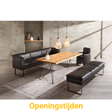
Openingstijden