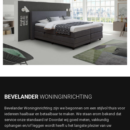
BEVELANDER
WONINGINRICHTING
Bevelander Woninginrichting zijn we begonnen om een stijlvol thuis voor
iedereen haalbaar en betaalbaar te maken. We staan erom bekend dat
service onze standaard is! Doordat wij goed meten, vakkundig
ophangen en/of leggen wordt heeft u het langste plezier van uw