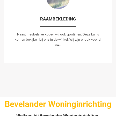
RAAMBEKLEDING
Naast meubels verkopen wij ook gordijnen. Deze kan u
komen bekijken bij ons in de winkel. Wij zijn er ook voor al
uw...
Bevelander Woninginrichting
Welkom bij Bevelander Woninginrichting.