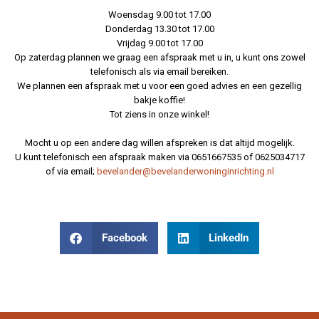
Woensdag 9.00 tot 17.00
Donderdag 13.30 tot 17.00
Vrijdag 9.00 tot 17.00
Op zaterdag plannen we graag een afspraak met u in, u kunt ons zowel
telefonisch als via email bereiken.
We plannen een afspraak met u voor een goed advies en een gezellig
bakje koffie!
Tot ziens in onze winkel!
Mocht u op een andere dag willen afspreken is dat altijd mogelijk.
U kunt telefonisch een afspraak maken via 0651667535 of 0625034717
of via email;
bevelander@bevelanderwoninginrichting.nl
Facebook
LinkedIn