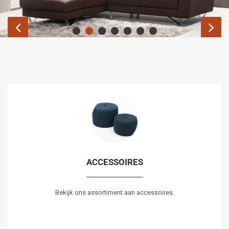
ACCESSOIRES
Bekijk ons assortiment aan accessoires.