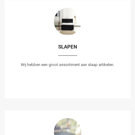
SLAPEN
Wij hebben een groot assortiment aan slaap artikelen.