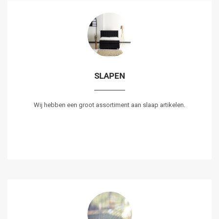
SLAPEN
Wij hebben een groot assortiment aan slaap artikelen.