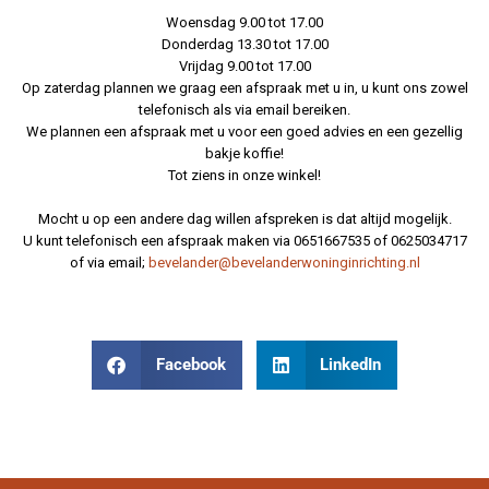
Woensdag 9.00 tot 17.00
Donderdag 13.30 tot 17.00
Vrijdag 9.00 tot 17.00
Op zaterdag plannen we graag een afspraak met u in, u kunt ons zowel
telefonisch als via email bereiken.
We plannen een afspraak met u voor een goed advies en een gezellig
bakje koffie!
Tot ziens in onze winkel!
Mocht u op een andere dag willen afspreken is dat altijd mogelijk.
U kunt telefonisch een afspraak maken via 0651667535 of 0625034717
of via email;
bevelander@bevelanderwoninginrichting.nl
Facebook
LinkedIn