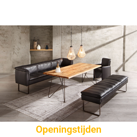
Openingstijden