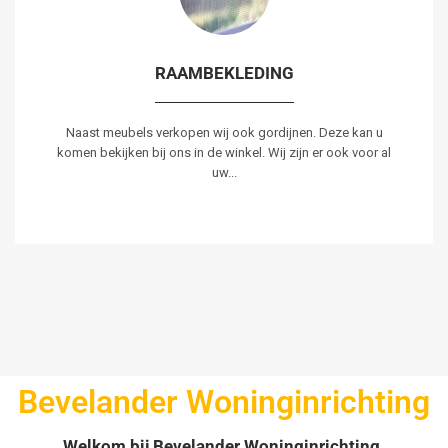
RAAMBEKLEDING
Naast meubels verkopen wij ook gordijnen. Deze kan u
komen bekijken bij ons in de winkel. Wij zijn er ook voor al
uw...
Bevelander Woninginrichting
Welkom bij Bevelander Woninginrichting.