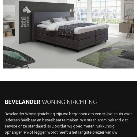
BEVELANDER
WONINGINRICHTING
Bevelander Woninginrichting zijn we begonnen om een stijlvol thuis voor
iedereen haalbaar en betaalbaar te maken. We staan erom bekend dat
service onze standaard is! Doordat wij goed meten, vakkundig
ophangen en/of leggen wordt heeft u het langste plezier van uw