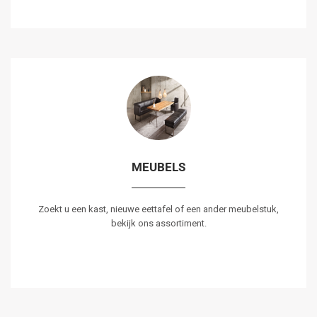
MEUBELS
Zoekt u een kast, nieuwe eettafel of een ander meubelstuk,
bekijk ons assortiment.