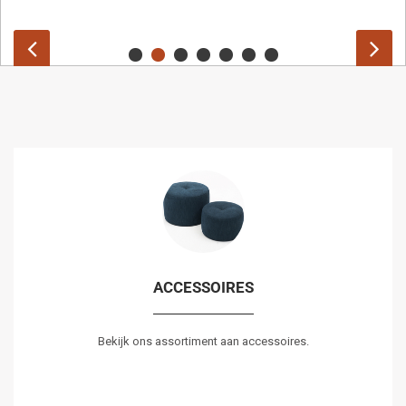
ACCESSOIRES
Bekijk ons assortiment aan accessoires.