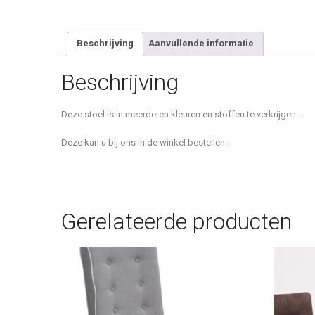
Beschrijving
Aanvullende informatie
Beschrijving
Deze stoel is in meerderen kleuren en stoffen te verkrijgen .
Deze kan u bij ons in de winkel bestellen.
Gerelateerde producten