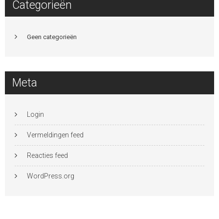
Categorieën
Geen categorieën
Meta
Login
Vermeldingen feed
Reacties feed
WordPress.org