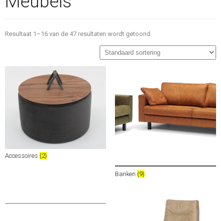
Meubels
Resultaat 1–16 van de 47 resultaten wordt getoond
Accessoires
(2)
Banken
(9)